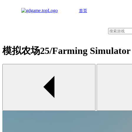
首页
模拟农场25/Farming Simulat
00:00 / 00:00