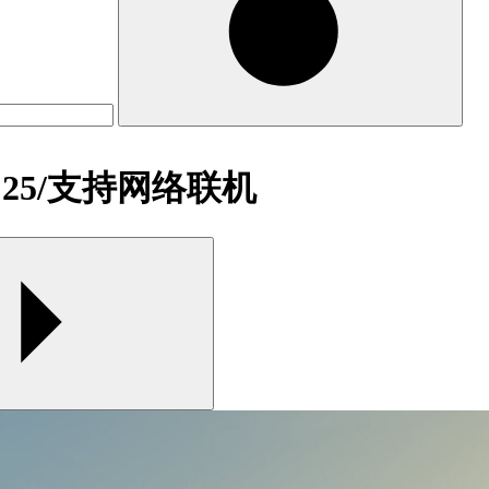
or 25/支持网络联机