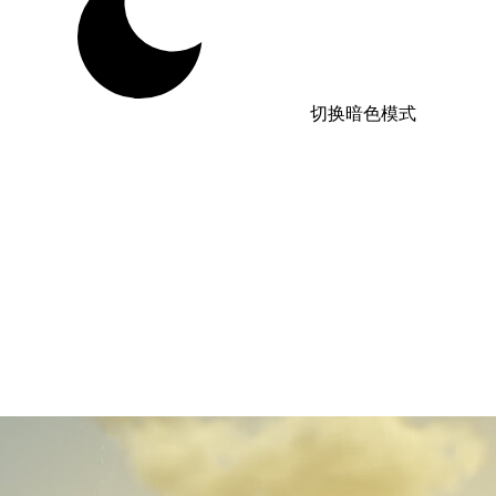
切换暗色模式