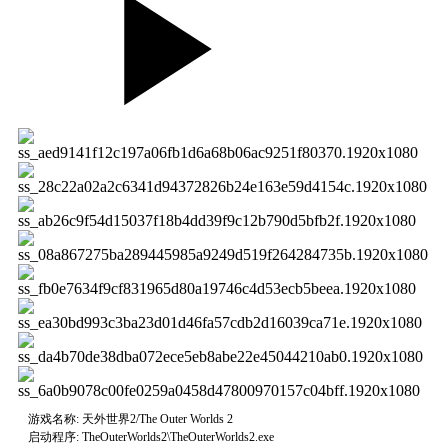
游戏名称: 天外世界2/The Outer Worlds 2
启动程序: TheOuterWorlds2\TheOuterWorlds2.exe