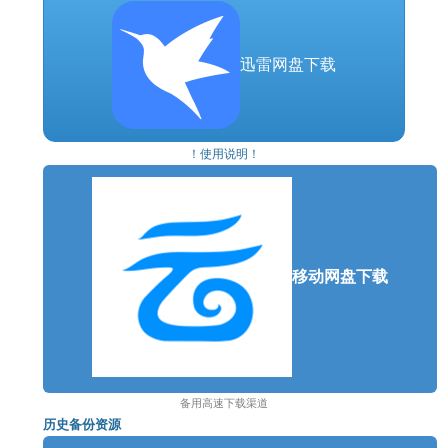
迅雷网盘下载
！使用说明！
移动网盘下载
你的指挥官你做主
备用高速下载渠道
按照你的游玩风格，通过习得能力和做出选择来打造
历史备份资源
你的角色。殖民地会对你的每个决定做出反馈。无论