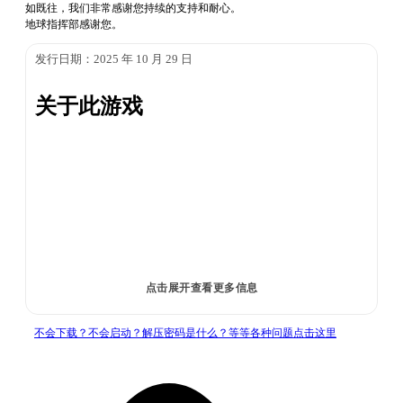
如既往，我们非常感谢您持续的支持和耐心。
地球指挥部感谢您。
发行日期：2025 年 10 月 29 日
关于此游戏
点击展开查看更多信息
不会下载？不会启动？解压密码是什么？等等各种问题点击这里