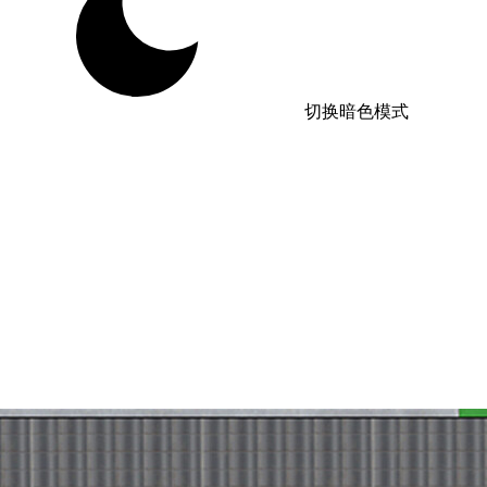
切换暗色模式