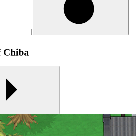
Chiba