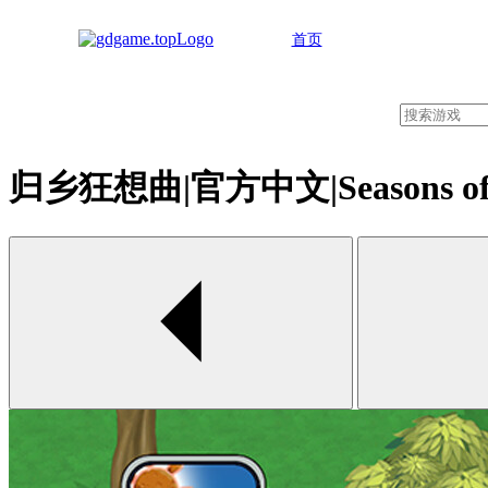
首页
归乡狂想曲|官方中文|Seasons of 
00:00 / 00:00