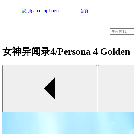
首页
女神异闻录4/Persona 4 Golden
00:00 / 00:00