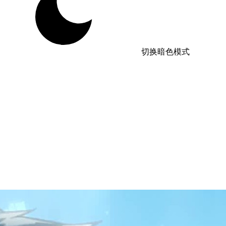
切换暗色模式