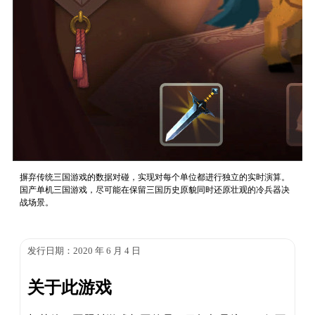
摒弃传统三国游戏的数据对碰，实现对每个单位都进行独立的实时演算。
国产单机三国游戏，尽可能在保留三国历史原貌同时还原壮观的冷兵器决
战场景。
发行日期：2020 年 6 月 4 日
关于此游戏