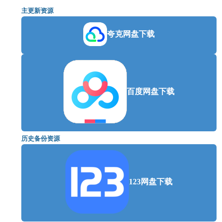
主更新资源
夸克网盘下载
百度网盘下载
历史备份资源
123网盘下载