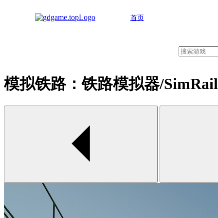
首页
模拟铁路：铁路模拟器/SimRail - Th
00:00 / 00:00