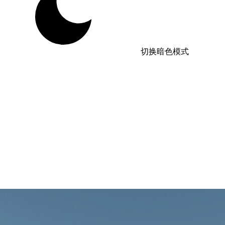
切换暗色模式