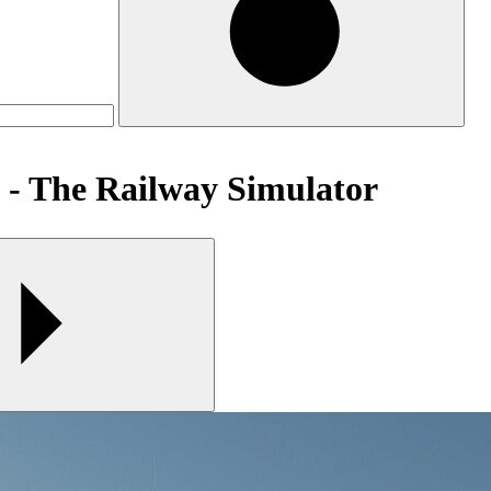
e Railway Simulator