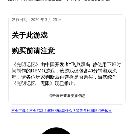
发行日期：2020 年 3 月 25 日
关于此游戏
购买前请注意
《光明记忆》由中国开发者“飞燕群岛”曾使用下班时
间制作的DEMO游戏，该游戏仅包含40分钟游戏流
程，请各位玩家判断后再选择是否购买，游戏续作
《光明记忆：无限》现已推出。
点击展开查看更多信息
不会下载？不会启动？解压密码是什么？等等各种问题点击这里