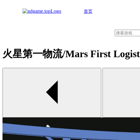
首页
火星第一物流/Mars First Logisti
00:00 / 00:00