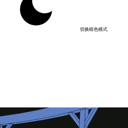
切换暗色模式