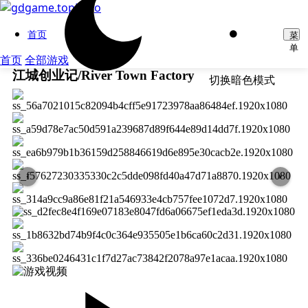
首页
菜
单
首页
全部游戏
江城创业记/River Town Factory
切换暗色模式