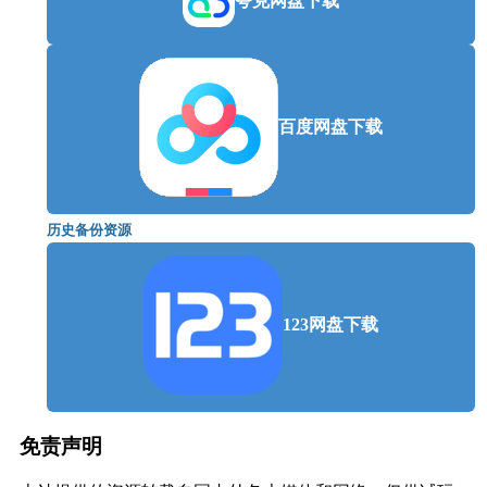
夸克网盘下载
推荐配置:
需要 64 位处理器和操作系统
百度网盘下载
历史备份资源
123网盘下载
免责声明