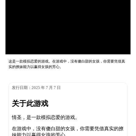
这是一款模拟恋爱的游戏。在游戏中，没有傻白甜的女孩，你需要凭借真
实的撩妹能力以赢得女孩的芳心。
发行日期：2025 年 7 月 7 日
关于此游戏
情圣，是一款模拟恋爱的游戏。
在游戏中，没有傻白甜的女孩，你需要凭借真实的撩
妹能力以赢得女孩的芳心。