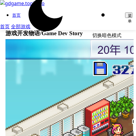
首页
菜
单
首页
全部游戏
游戏开发物语/Game Dev Story
切换暗色模式