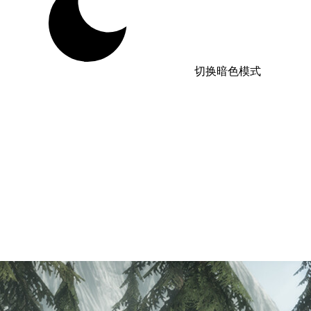
切换暗色模式