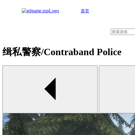
首页
缉私警察/Contraband Police
00:00 / 00:00