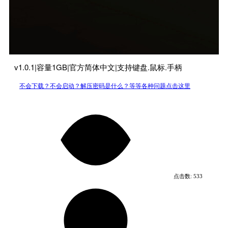
v1.0.1|容量1GB|官方简体中文|支持键盘.鼠标.手柄
不会下载？不会启动？解压密码是什么？等等各种问题点击这里
点击数:
533