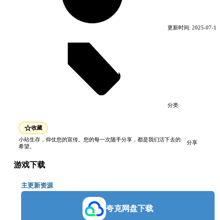
更新时间:
2025-07-17
分类:
电脑游戏
角色扮演游戏
☆
收藏
小站生存，仰仗您的宣传。您的每一次随手分享，都是我们活下去的
分享
希望。
游戏下载
主更新资源
夸克网盘下载