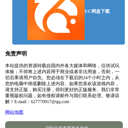
UC网盘下载
免责声明
本站提供的资源转载自国内外各大媒体和网络，仅供试玩
体验；不得将上述内容用于商业或者非法用途，否则，一
切后果请用户自负。您必须在下载后的24个小时之内，从
您的电脑中彻底删除上述内容。如果您喜欢该游戏内容，
请支持正版，购买注册，得到更好的正版服务。我们非常
重视版权问题，如有侵权请邮件与我们联系处理。敬请谅
解！E-mail：627770917@qq.com
网站地图