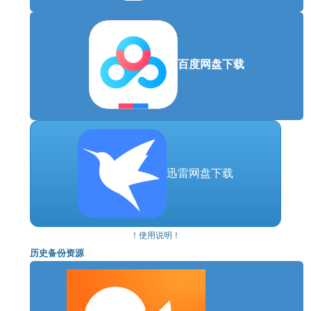
百度网盘下载
迅雷网盘下载
！使用说明！
历史备份资源