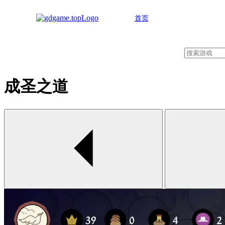
首页
成圣之道
00:00 / 00:00