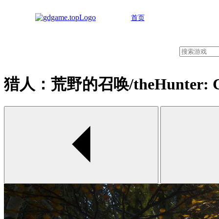
首页
猎人：荒野的召唤/theHunter: Call
00:00 / 00:00