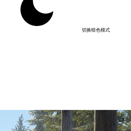
切换暗色模式