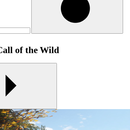
 of the Wild