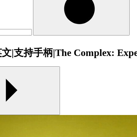
支持手柄|The Complex: Exped