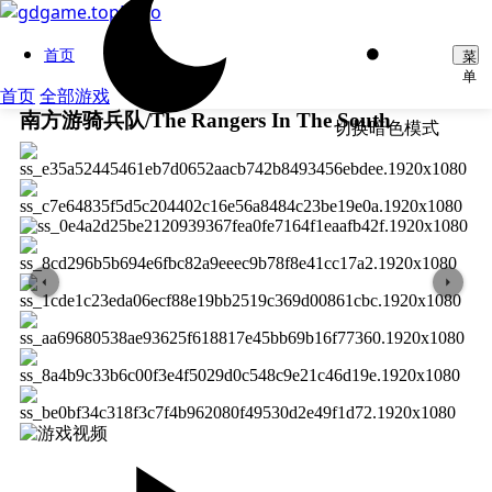
首页
菜
单
首页
全部游戏
南方游骑兵队/The Rangers In The South
切换暗色模式