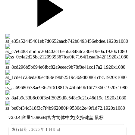
v3.0.4|容量1.08GB|官方简体中文|支持键盘.鼠标
发行日期：2025 年 1 月 9 日