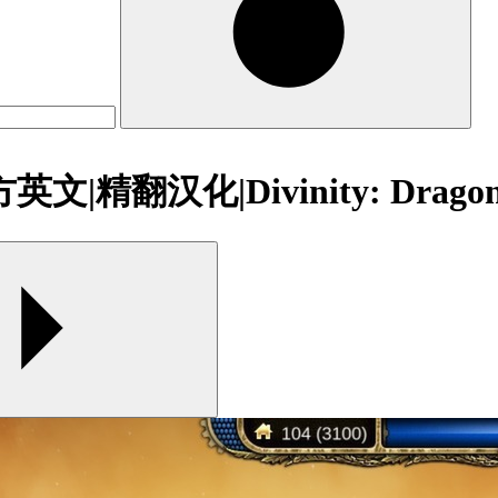
精翻汉化|Divinity: Dragon 