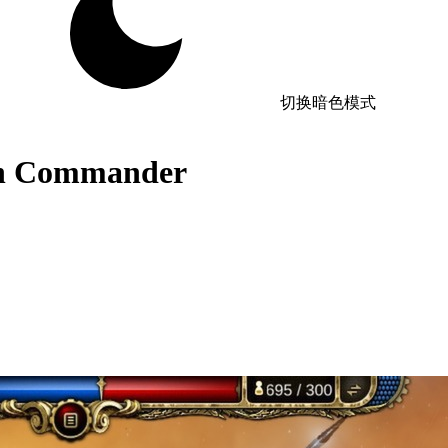
切换暗色模式
Commander