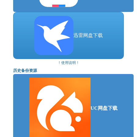
迅雷网盘下载
！使用说明！
历史备份资源
UC网盘下载