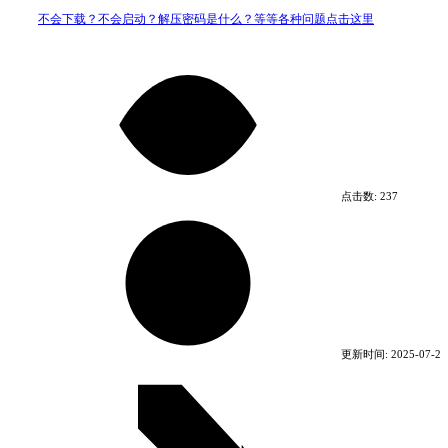
不会下载？不会启动？解压密码是什么？等等各种问题点击这里
点击数:
237
更新时间:
2025-07-22