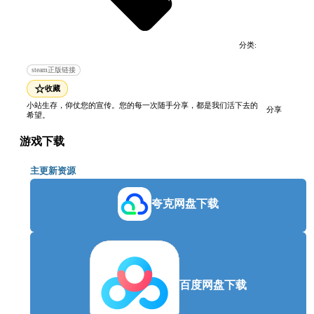
分类:
电脑游戏
动作游戏
steam正版链接
☆
收藏
小站生存，仰仗您的宣传。您的每一次随手分享，都是我们活下去的
分享
希望。
游戏下载
主更新资源
夸克网盘下载
百度网盘下载