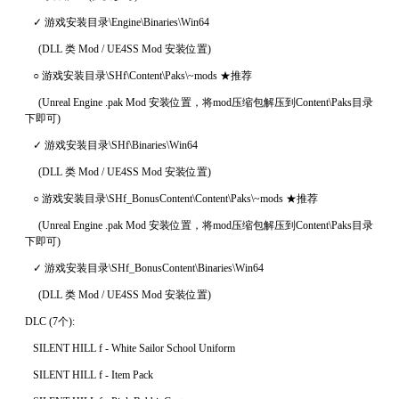
✓ 游戏安装目录\Engine\Binaries\Win64
(DLL 类 Mod / UE4SS Mod 安装位置)
○ 游戏安装目录\SHf\Content\Paks\~mods ★推荐
(Unreal Engine .pak Mod 安装位置，将mod压缩包解压到Content\Paks目录
下即可)
✓ 游戏安装目录\SHf\Binaries\Win64
(DLL 类 Mod / UE4SS Mod 安装位置)
○ 游戏安装目录\SHf_BonusContent\Content\Paks\~mods ★推荐
(Unreal Engine .pak Mod 安装位置，将mod压缩包解压到Content\Paks目录
下即可)
✓ 游戏安装目录\SHf_BonusContent\Binaries\Win64
(DLL 类 Mod / UE4SS Mod 安装位置)
DLC (7个):
SILENT HILL f - White Sailor School Uniform
SILENT HILL f - Item Pack