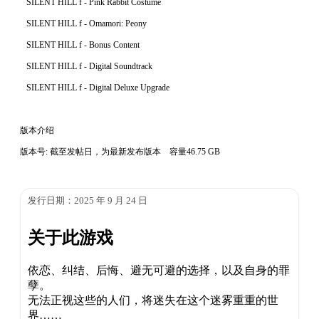
SILENT HILL f - Pink Rabbit Costume
SILENT HILL f - Omamori: Peony
SILENT HILL f - Bonus Content
SILENT HILL f - Digital Soundtrack
SILENT HILL f - Digital Deluxe Upgrade
版本介绍
版本号: 截至发帖日，为最新发布版本 容量46.75 GB
发行日期：2025 年 9 月 24 日
关于此游戏
依恋、纠结、后悔、避无可避的选择，以及自身的罪
孽。
无法正视这些的人们，将迷失在这个迷雾重重的世
界……