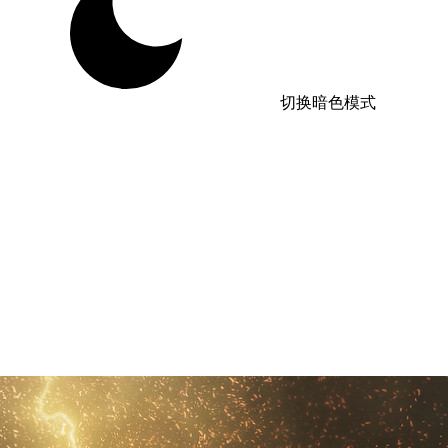
切换暗色模式