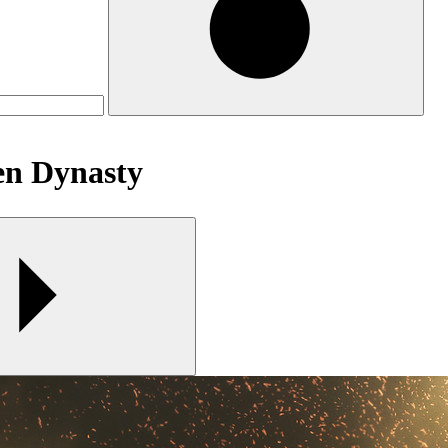
 Dynasty