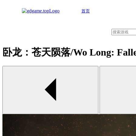
首页
卧龙：苍天陨落/Wo Long: Fallen
00:00 / 00:00