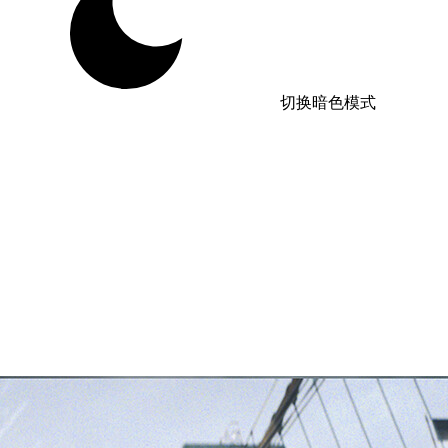
切换暗色模式