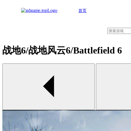
首页
战地6/战地风云6/Battlefield 6
00:00 / 00:00